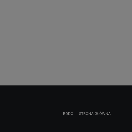
RODO
STRONA GŁÓWNA