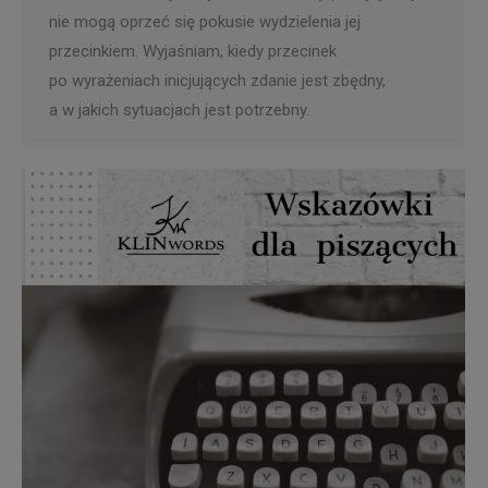
nie mogą oprzeć się pokusie wydzielenia jej
przecinkiem. Wyjaśniam, kiedy przecinek
po wyrażeniach inicjujących zdanie jest zbędny,
a w jakich sytuacjach jest potrzebny.