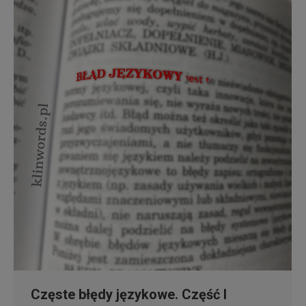
Częste błędy językowe. Część I