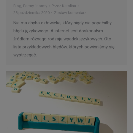
Blog
,
Formy i normy
Przez
Karolina
28 października 2020
Zostaw komentarz
Nie ma chyba człowieka, który nigdy nie popełniłby
błędu językowego. A internet jest doskonałym
źródłem różnego rodzaju wpadek językowych. Oto
lista przykładowych błędów, których powinniśmy się
wystrzegać.