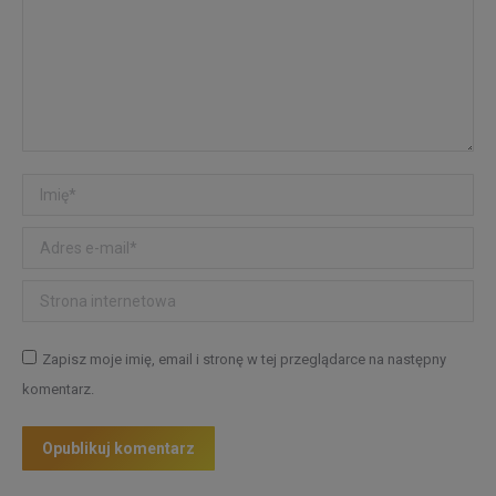
Imię *
Adres e-mail *
Strona internetowa
Zapisz moje imię, email i stronę w tej przeglądarce na następny
komentarz.
Opublikuj komentarz