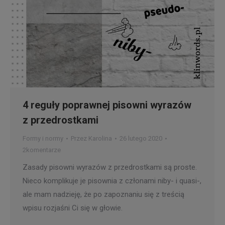
4 reguły poprawnej pisowni wyrazów
z przedrostkami
Formy i normy
Przez
Karolina
26 lutego 2020
2komentarze
Zasady pisowni wyrazów z przedrostkami są proste.
Nieco komplikuje je pisownia z członami niby- i quasi-,
ale mam nadzieję, że po zapoznaniu się z treścią
wpisu rozjaśni Ci się w głowie.