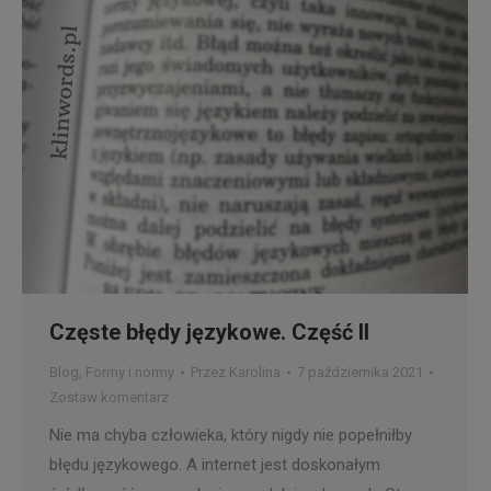
Częste błędy językowe. Część II
Blog
,
Formy i normy
Przez
Karolina
7 października 2021
Zostaw komentarz
Nie ma chyba człowieka, który nigdy nie popełniłby
błędu językowego. A internet jest doskonałym