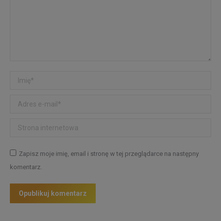
Imię *
Adres e-mail *
Strona internetowa
Zapisz moje imię, email i stronę w tej przeglądarce na następny
komentarz.
Opublikuj komentarz